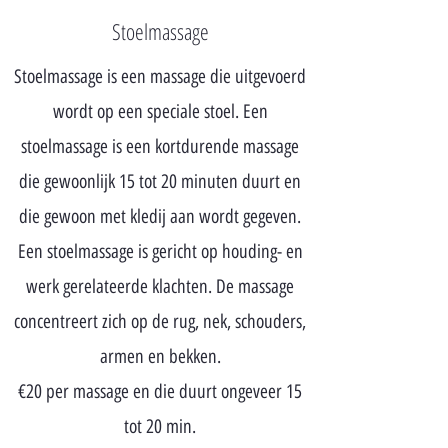
Stoelmassage
Stoelmassage is een massage die uitgevoerd
wordt op een speciale stoel. Een
stoelmassage is een kortdurende massage
die gewoonlijk 15 tot 20 minuten duurt en
die gewoon met kledij aan wordt gegeven.
Een stoelmassage is gericht op houding- en
werk gerelateerde klachten. De massage
concentreert zich op de rug, nek, schouders,
armen en bekken.
€20 per massage en die duurt ongeveer 15
tot 20 min.