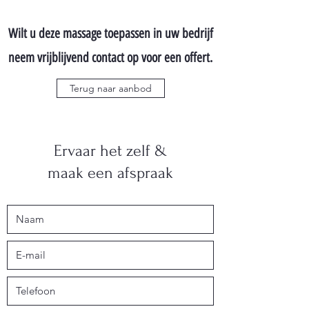
Wilt u deze massage toepassen in uw bedrijf
neem vrijblijvend contact op voor een offert.
Terug naar aanbod
Ervaar het zelf &
maak een afspraak