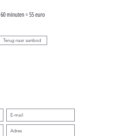
60 minuten = 55 euro
Terug naar aanbod