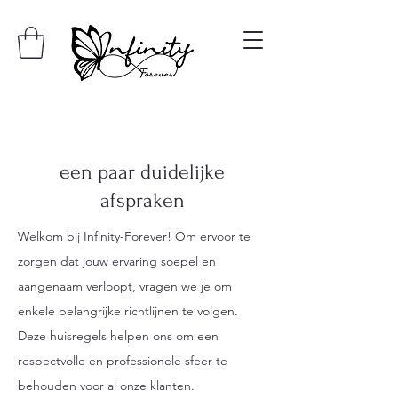
een paar duidelijke
afspraken
​Welkom bij Infinity-Forever! Om ervoor te
zorgen dat jouw ervaring soepel en
aangenaam verloopt, vragen we je om
enkele belangrijke richtlijnen te volgen.
Deze huisregels helpen ons om een
respectvolle en professionele sfeer te
behouden voor al onze klanten.