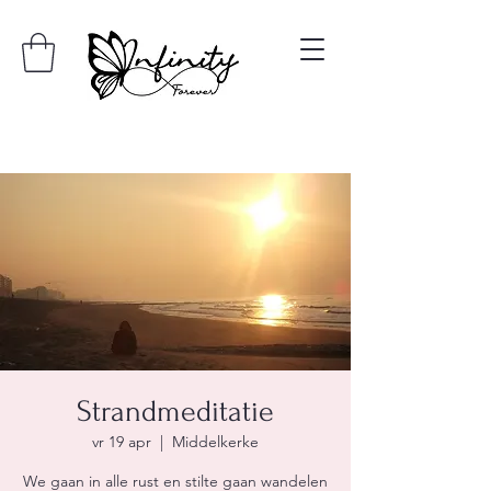
Strandmeditatie
vr 19 apr
  |  
Middelkerke
We gaan in alle rust en stilte gaan wandelen