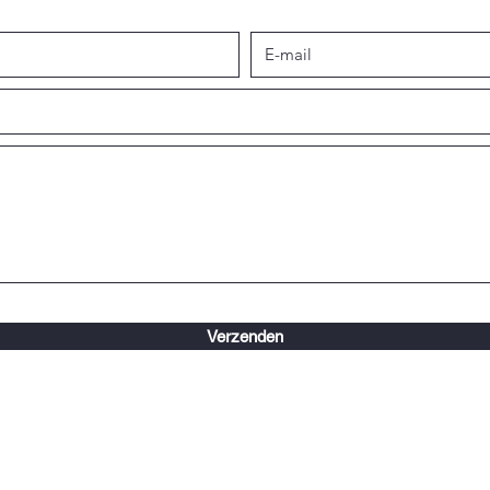
Verzenden