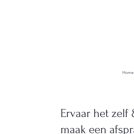
Home
Ervaar het zelf
maak een afspr